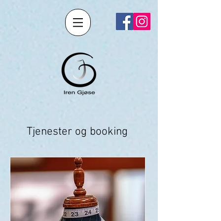
Tjenester og booking